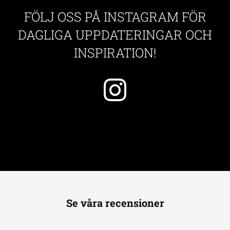
FÖLJ OSS PÅ INSTAGRAM FÖR
DAGLIGA UPPDATERINGAR OCH
INSPIRATION!
Se våra recensioner