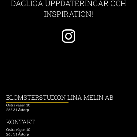
DAGLIGA UPPDATERINGAR OCH
INSPIRATION!
BLOMSTERSTUDION LINA MELIN AB
Östra vägen 10
265 31 Åstorp
KONTAKT
Östra vägen 10
265 31 Åstorp