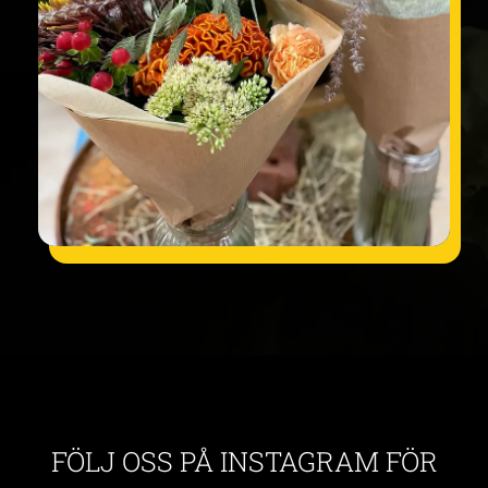
FÖLJ OSS PÅ INSTAGRAM FÖR